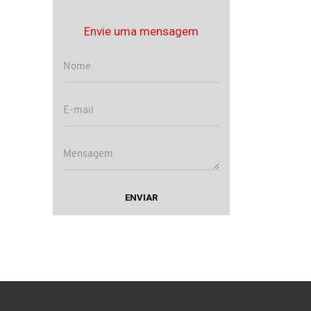
Envie uma mensagem
ENVIAR