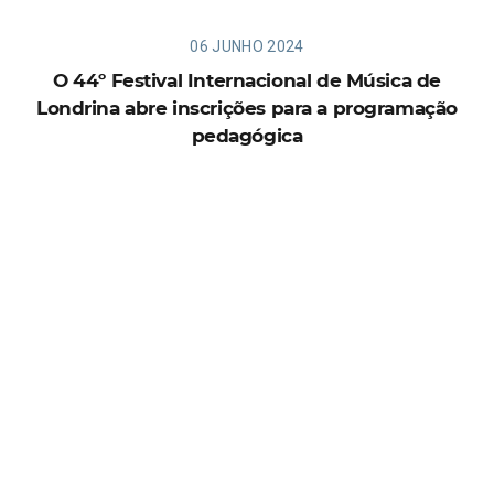
06 JUNHO 2024
O 44º Festival Internacional de Música de
Londrina abre inscrições para a programação
pedagógica