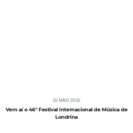
26 MAIO 2026
Vem aí o 46º Festival Internacional de Música de
Londrina