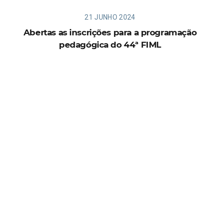
21 JUNHO 2024
Abertas as inscrições para a programação
pedagógica do 44ª FIML