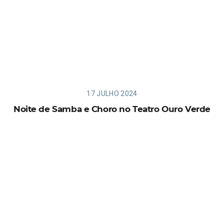
17 JULHO 2024
Noite de Samba e Choro no Teatro Ouro Verde