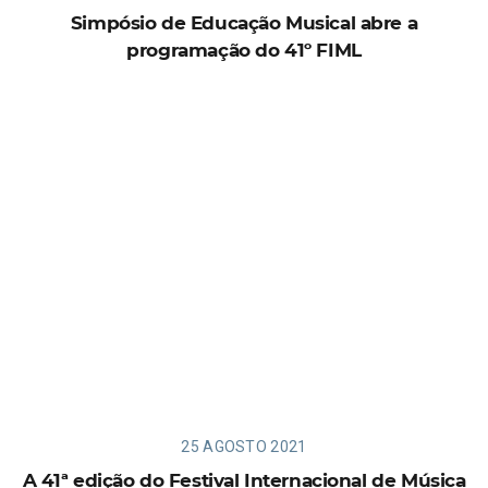
Simpósio de Educação Musical abre a
programação do 41º FIML
25 AGOSTO 2021
A 41ª edição do Festival Internacional de Música