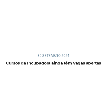
30 SETEMBRO 2024
Cursos da Incubadora ainda têm vagas abertas