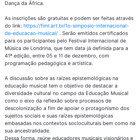
Dança da África.
As inscrições são gratuitas e podem ser feitas através
do link:
https://fiml.art.br/1o-simposio-internacional-
de-educacao-musical/
. Serão emitidos certificados
para os participantes pelo Festival Internacional de
Música de Londrina, que tem data já definida para a
41ª edição, entre 05 e 11 de dezembro, com
programação pedagógica e artística.
A discussão sobre as raízes epistemológicas na
educação musical tem o objetivo de destacar a
diversidade cultural no campo da Educação Musical
como o eixo da reflexão sobre processos de
descolonização a fim de apoiar o protagonismo dos
sujeitos sociais e suas raízes epistemológicas
embasadas nos contextos socioculturais bem como na
sua ancestralidade.
Dessa forma, reúne educadores musicais visionários e