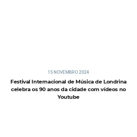
15 NOVEMBRO 2024
Festival Internacional de Música de Londrina
celebra os 90 anos da cidade com vídeos no
Youtube