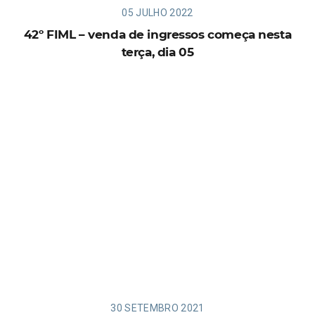
05 JULHO 2022
42º FIML – venda de ingressos começa nesta
terça, dia 05
30 SETEMBRO 2021