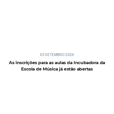
03 SETEMBRO 2024
As inscrições para as aulas da Incubadora da
Escola de Música já estão abertas