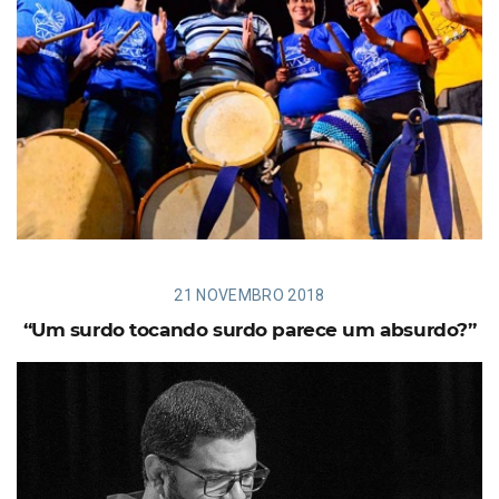
21 NOVEMBRO 2018
“Um surdo tocando surdo parece um absurdo?”