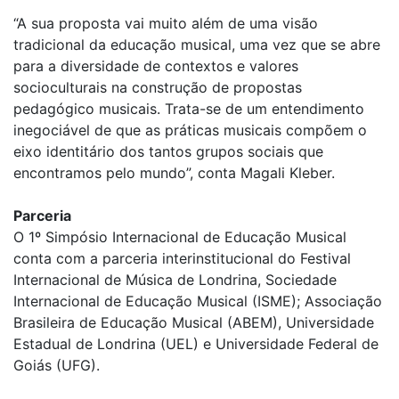
“A sua proposta vai muito além de uma visão
tradicional da educação musical, uma vez que se abre
para a diversidade de contextos e valores
socioculturais na construção de propostas
pedagógico musicais. Trata-se de um entendimento
inegociável de que as práticas musicais compõem o
eixo identitário dos tantos grupos sociais que
encontramos pelo mundo”, conta Magali Kleber.
Parceria
O 1º Simpósio Internacional de Educação Musical
conta com a parceria interinstitucional do Festival
Internacional de Música de Londrina, Sociedade
Internacional de Educação Musical (ISME); Associação
Brasileira de Educação Musical (ABEM), Universidade
Estadual de Londrina (UEL) e Universidade Federal de
Goiás (UFG).