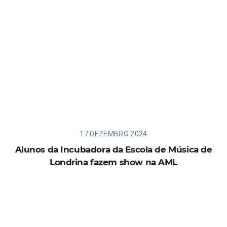
17 DEZEMBRO 2024
Alunos da Incubadora da Escola de Música de
Londrina fazem show na AML