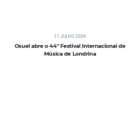
11 JULHO 2024
Osuel abre o 44º Festival Internacional de
Música de Londrina