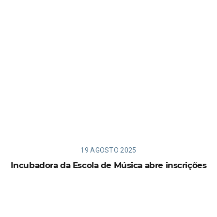
19 AGOSTO 2025
Incubadora da Escola de Música abre inscrições