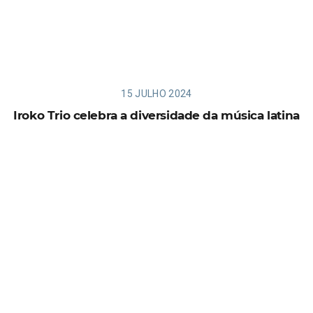
15 JULHO 2024
Iroko Trio celebra a diversidade da música latina