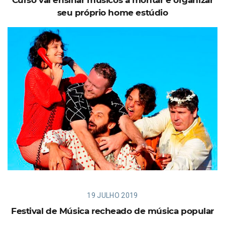
seu próprio home estúdio
19 JULHO 2019
Festival de Música recheado de música popular