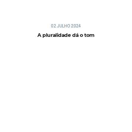
02 JULHO 2024
A pluralidade dá o tom