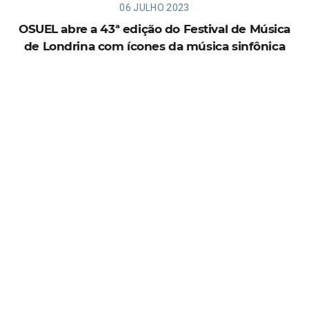
06 JULHO 2023
OSUEL abre a 43ª edição do Festival de Música
de Londrina com ícones da música sinfônica