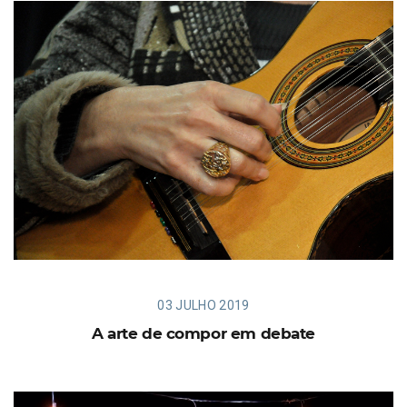
03 JULHO 2019
A arte de compor em debate