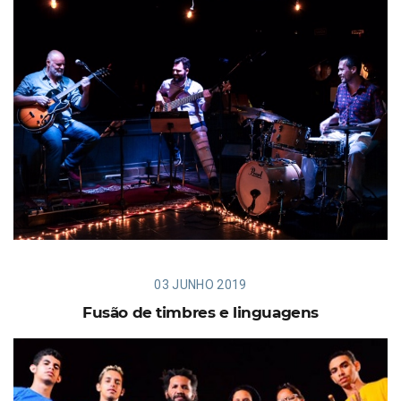
03 JUNHO 2019
Fusão de timbres e linguagens