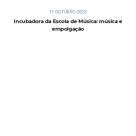
11 OUTUBRO 2023
Incubadora da Escola de Música: música e
empolgação