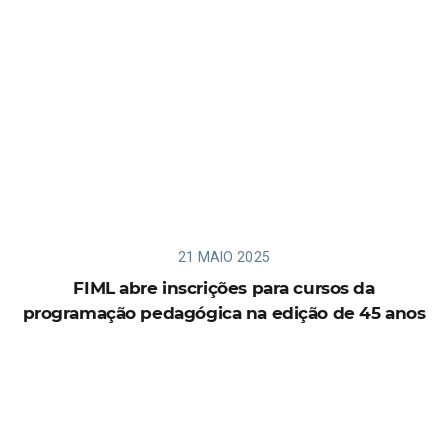
21 MAIO 2025
FIML abre inscrições para cursos da
programação pedagógica na edição de 45 anos