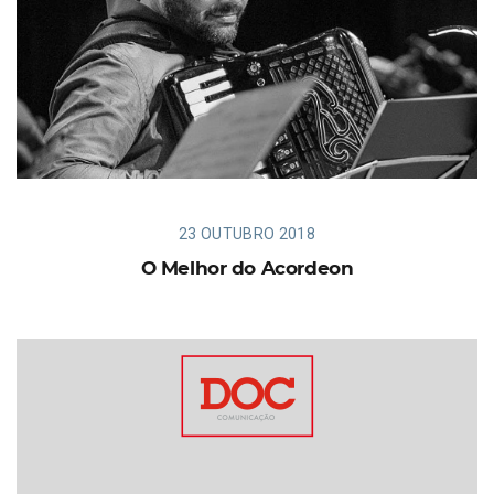
23 OUTUBRO 2018
O Melhor do Acordeon