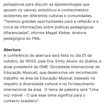
pensadores para discutir as epistemologias que
apoiem os valores simbólicos e conhecimentos
existentes em diferentes culturas e comunidades.
“Teremos grandes oportunidades para a reflexão e a
troca de informações sobre práticas pedagógicas
diferenciadas”, informa Magali Kleber, diretora
pedagógica do FIML.
Abertura
A conferência de abertura será feita no dia 01 de
outubro, às 16h50, pela Dra. Emily Akuno do Quênia, e
atual presidente da ISME (Sociedade Internacional de
Educação Musical), que desenvolve um reconhecido
trabalho na área da Educação Musical, baseado no
respeito à diversidade cultural e no fortalecimento
internacional da área. O tema da palestra será “Uma
voz visível - O que esse tema significa para o
contexto brasileiro”.