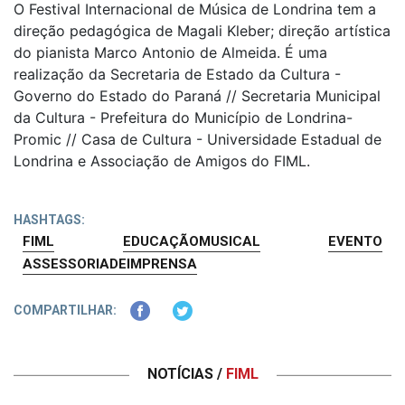
O Festival Internacional de Música de Londrina tem a
direção pedagógica de Magali Kleber; direção artística
do pianista Marco Antonio de Almeida. É uma
realização da Secretaria de Estado da Cultura -
Governo do Estado do Paraná // Secretaria Municipal
da Cultura - Prefeitura do Município de Londrina-
Promic // Casa de Cultura - Universidade Estadual de
Londrina e Associação de Amigos do FIML.
HASHTAGS:
FIML
EDUCAÇÃOMUSICAL
EVENTO
ASSESSORIADEIMPRENSA
COMPARTILHAR:
NOTÍCIAS /
FIML