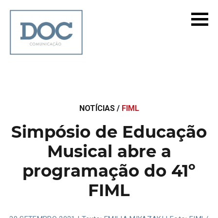
NOTÍCIAS /
FIML
Simpósio de Educação
Musical abre a
programação do 41º
FIML