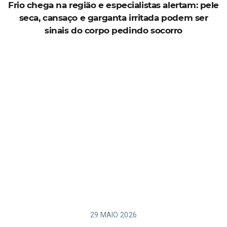
Frio chega na região e especialistas alertam: pele
seca, cansaço e garganta irritada podem ser
sinais do corpo pedindo socorro
29 MAIO 2026