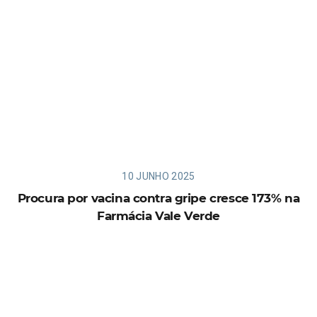
10 JUNHO 2025
Procura por vacina contra gripe cresce 173% na
Farmácia Vale Verde