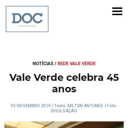
NOTÍCIAS /
REDE VALE VERDE
Vale Verde celebra 45
anos
03 NOVEMBRO 2019 | Texto: MILTON ANTUNES | Foto:
DIVULGAÇÃO