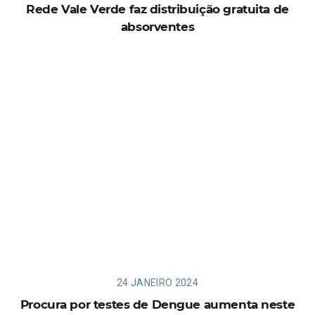
Rede Vale Verde faz distribuição gratuita de
absorventes
24 JANEIRO 2024
Procura por testes de Dengue aumenta neste