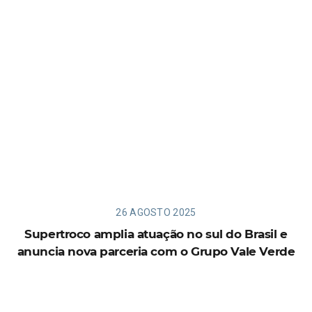
26 AGOSTO 2025
Supertroco amplia atuação no sul do Brasil e
anuncia nova parceria com o Grupo Vale Verde