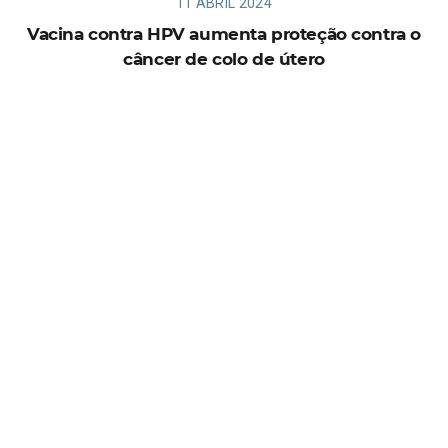
11 ABRIL 2024
Vacina contra HPV aumenta proteção contra o
câncer de colo de útero