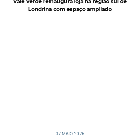
Vale Verde reinaugura loja na região sul de
Londrina com espaço ampliado
07 MAIO 2026