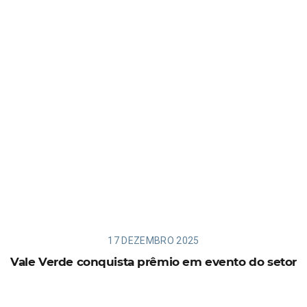
17 DEZEMBRO 2025
Vale Verde conquista prêmio em evento do setor