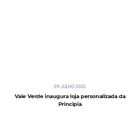
09 JULHO 2025
Vale Verde inaugura loja personalizada da
Principia