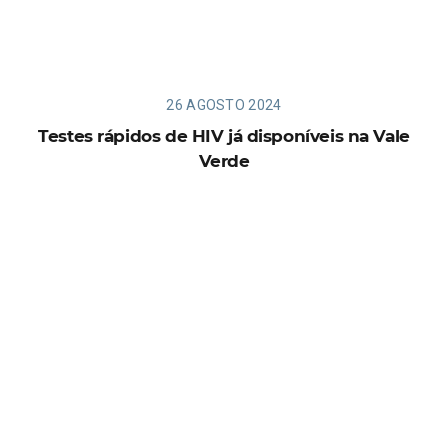
26 AGOSTO 2024
Testes rápidos de HIV já disponíveis na Vale
Verde