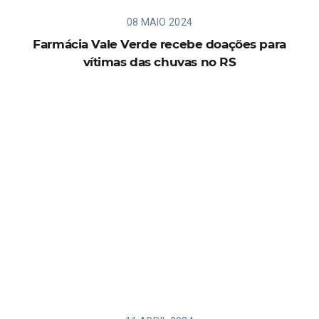
08 MAIO 2024
Farmácia Vale Verde recebe doações para
vítimas das chuvas no RS