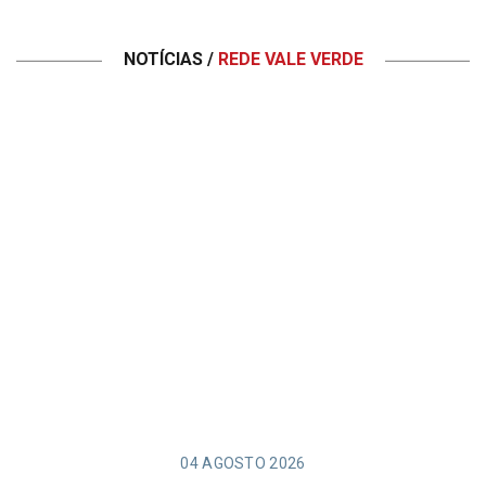
NOTÍCIAS /
REDE VALE VERDE
04 AGOSTO 2026