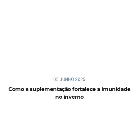
05 JUNHO 2025
Como a suplementação fortalece a imunidade
no inverno