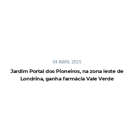
04 ABRIL 2025
Jardim Portal dos Pioneiros, na zona leste de
Londrina, ganha farmácia Vale Verde