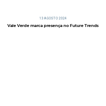
13 AGOSTO 2024
Vale Verde marca presença no Future Trends