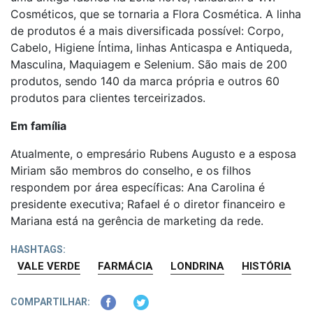
Cosméticos, que se tornaria a Flora Cosmética. A linha
de produtos é a mais diversificada possível: Corpo,
Cabelo, Higiene Íntima, linhas Anticaspa e Antiqueda,
Masculina, Maquiagem e Selenium. São mais de 200
produtos, sendo 140 da marca própria e outros 60
produtos para clientes terceirizados.
Em família
Atualmente, o empresário Rubens Augusto e a esposa
Miriam são membros do conselho, e os filhos
respondem por área específicas: Ana Carolina é
presidente executiva; Rafael é o diretor financeiro e
Mariana está na gerência de marketing da rede.
HASHTAGS:
VALE VERDE
FARMÁCIA
LONDRINA
HISTÓRIA
COMPARTILHAR: