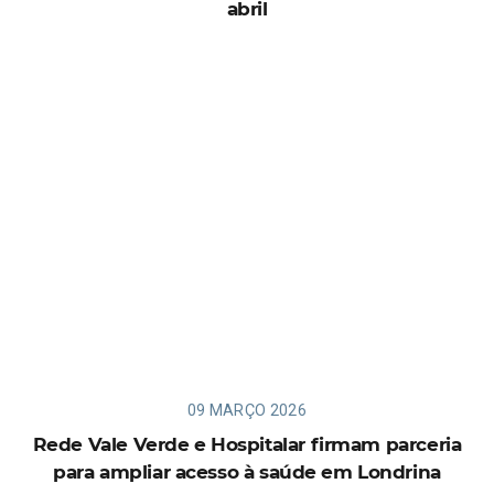
abril
09 MARÇO 2026
Rede Vale Verde e Hospitalar firmam parceria
para ampliar acesso à saúde em Londrina