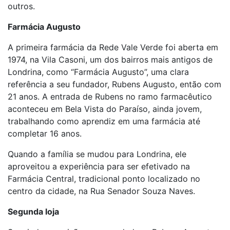
outros.
Farmácia Augusto
A primeira farmácia da Rede Vale Verde foi aberta em
1974, na Vila Casoni, um dos bairros mais antigos de
Londrina, como “Farmácia Augusto”, uma clara
referência a seu fundador, Rubens Augusto, então com
21 anos. A entrada de Rubens no ramo farmacêutico
aconteceu em Bela Vista do Paraíso, ainda jovem,
trabalhando como aprendiz em uma farmácia até
completar 16 anos.
Quando a família se mudou para Londrina, ele
aproveitou a experiência para ser efetivado na
Farmácia Central, tradicional ponto localizado no
centro da cidade, na Rua Senador Souza Naves.
Segunda loja