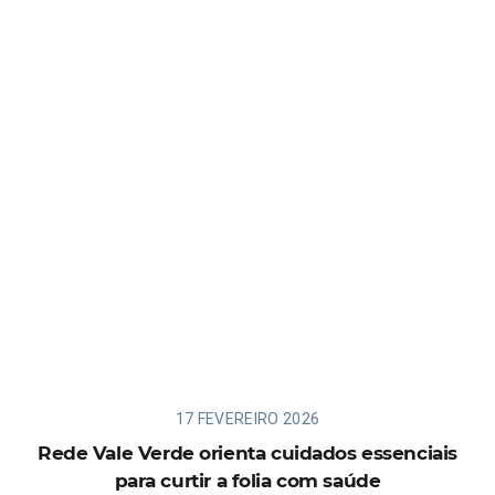
17 FEVEREIRO 2026
Rede Vale Verde orienta cuidados essenciais
para curtir a folia com saúde