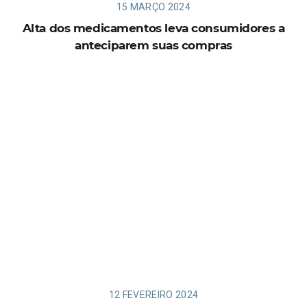
15 MARÇO 2024
Alta dos medicamentos leva consumidores a
anteciparem suas compras
12 FEVEREIRO 2024