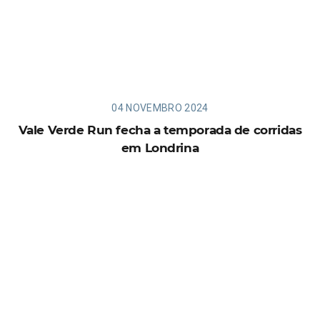
04 NOVEMBRO 2024
Vale Verde Run fecha a temporada de corridas
em Londrina