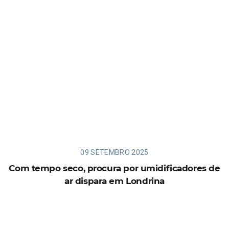
09 SETEMBRO 2025
Com tempo seco, procura por umidificadores de
ar dispara em Londrina