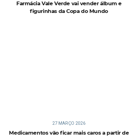
Farmácia Vale Verde vai vender álbum e
figurinhas da Copa do Mundo
27 MARÇO 2026
Medicamentos vão ficar mais caros a partir de