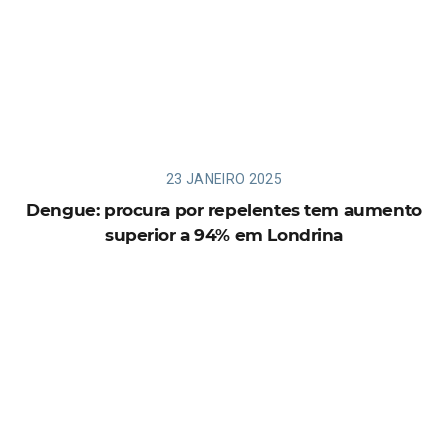
23 JANEIRO 2025
Dengue: procura por repelentes tem aumento
superior a 94% em Londrina