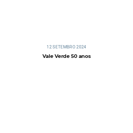
12 SETEMBRO 2024
Vale Verde 50 anos