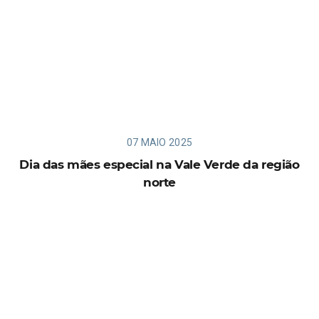
07 MAIO 2025
Dia das mães especial na Vale Verde da região
norte