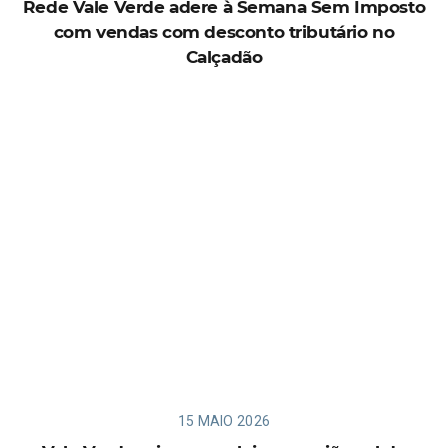
Rede Vale Verde adere à Semana Sem Imposto
com vendas com desconto tributário no
Calçadão
15 MAIO 2026