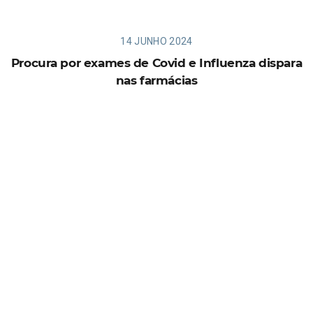
14 JUNHO 2024
Procura por exames de Covid e Influenza dispara
nas farmácias