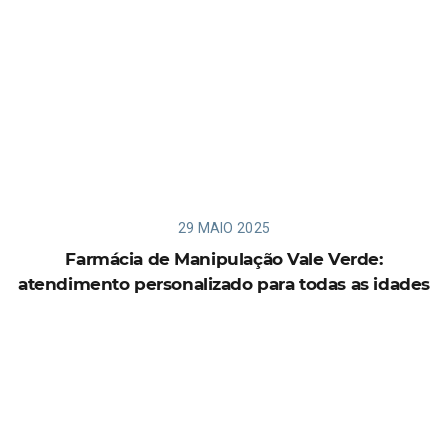
29 MAIO 2025
Farmácia de Manipulação Vale Verde:
atendimento personalizado para todas as idades