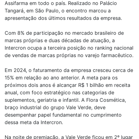
Assifarma em todo o país. Realizado no Palácio
Tangará, em São Paulo, o encontro marcou a
apresentação dos últimos resultados da empresa.
Com 8% de participação no mercado brasileiro de
marcas próprias e duas décadas de atuação, a
Intercron ocupa a terceira posição no ranking nacional
de vendas de marcas próprias no varejo farmacêutico.
Em 2024, o faturamento da empresa cresceu cerca de
15% em relação ao ano anterior. A meta para os
próximos dois anos é alcançar R$ 1 bilhão em receita
anual, com foco estratégico nas categorias de
suplementos, geriatria e infantil. A Flora Cosmética,
braço industrial do grupo Vale Verde, deve
desempenhar papel fundamental no cumprimento
dessa meta da Intercron.
Na noite de premiação, a Vale Verde ficou em 2º lugar