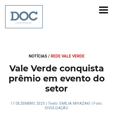
NOTÍCIAS /
REDE VALE VERDE
Vale Verde conquista
prêmio em evento do
setor
17 DEZEMBRO 2025 | Texto: EMILIA MIYAZAKI | Foto:
DIVULGAÇÃO