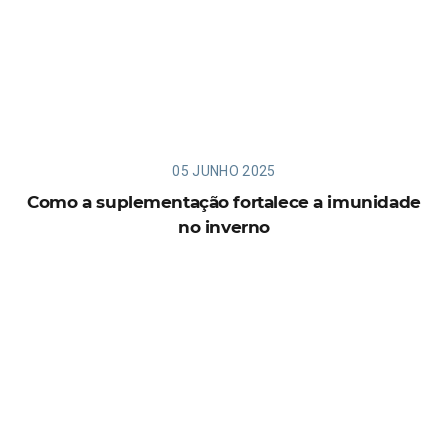
05 JUNHO 2025
Como a suplementação fortalece a imunidade
no inverno