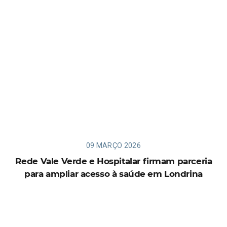
09 MARÇO 2026
Rede Vale Verde e Hospitalar firmam parceria
para ampliar acesso à saúde em Londrina