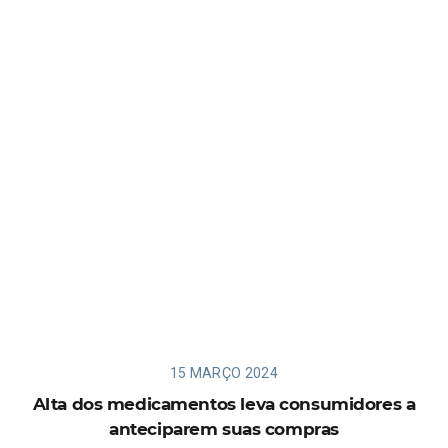
15 MARÇO 2024
Alta dos medicamentos leva consumidores a
anteciparem suas compras