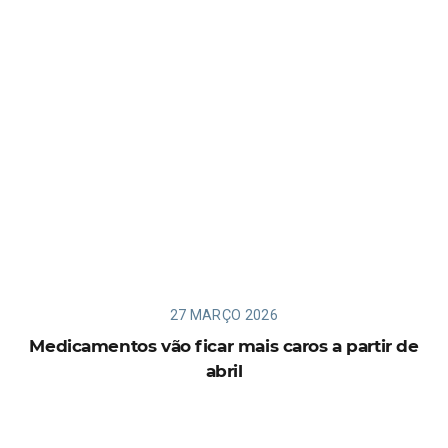
27 MARÇO 2026
Medicamentos vão ficar mais caros a partir de
abril