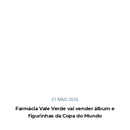
07 MAIO 2026
Farmácia Vale Verde vai vender álbum e
figurinhas da Copa do Mundo