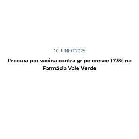
10 JUNHO 2025
Procura por vacina contra gripe cresce 173% na
Farmácia Vale Verde