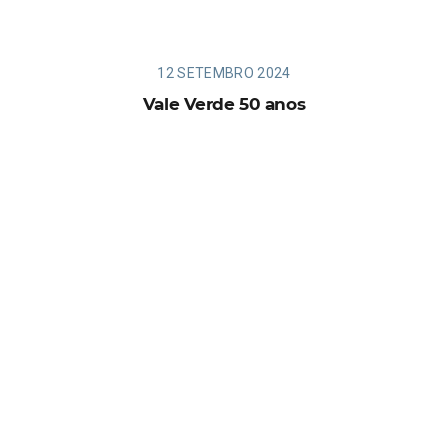
12 SETEMBRO 2024
Vale Verde 50 anos