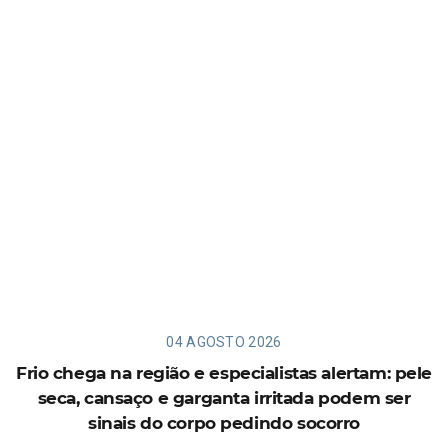
04 AGOSTO 2026
Frio chega na região e especialistas alertam: pele
seca, cansaço e garganta irritada podem ser
sinais do corpo pedindo socorro