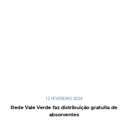
12 FEVEREIRO 2024
Rede Vale Verde faz distribuição gratuita de
absorventes