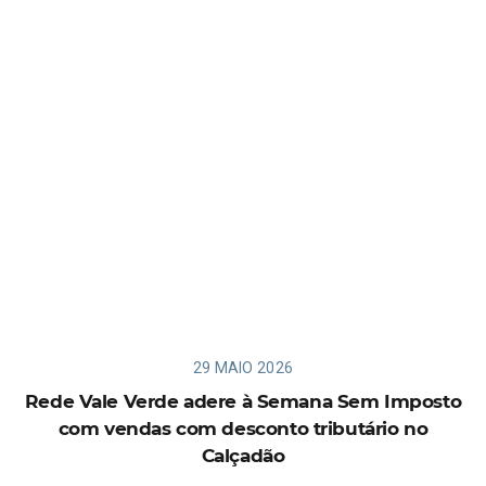
29 MAIO 2026
Rede Vale Verde adere à Semana Sem Imposto
com vendas com desconto tributário no
Calçadão