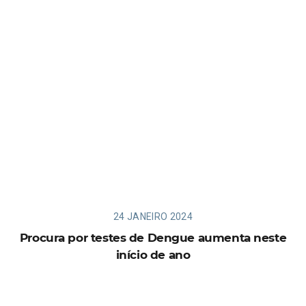
24 JANEIRO 2024
Procura por testes de Dengue aumenta neste
início de ano