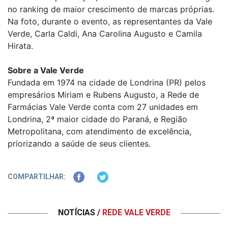
no ranking de maior crescimento de marcas próprias.
Na foto, durante o evento, as representantes da Vale
Verde, Carla Caldi, Ana Carolina Augusto e Camila
Hirata.
Sobre a Vale Verde
Fundada em 1974 na cidade de Londrina (PR) pelos
empresários Miriam e Rubens Augusto, a Rede de
Farmácias Vale Verde conta com 27 unidades em
Londrina, 2ª maior cidade do Paraná, e Região
Metropolitana, com atendimento de excelência,
priorizando a saúde de seus clientes.
COMPARTILHAR:
NOTÍCIAS /
REDE VALE VERDE