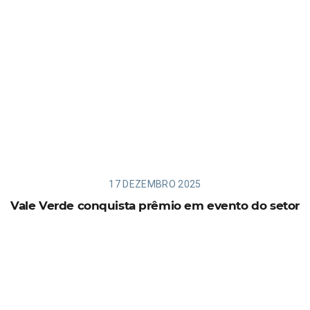
17 DEZEMBRO 2025
Vale Verde conquista prêmio em evento do setor