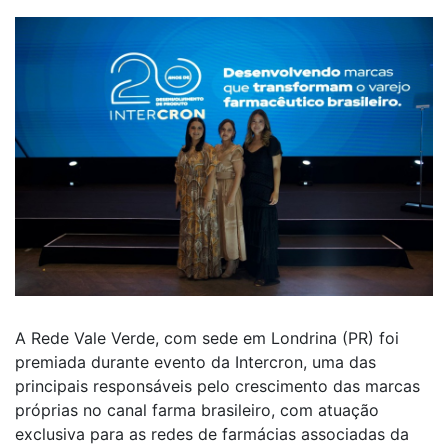
A Rede Vale Verde, com sede em Londrina (PR) foi
premiada durante evento da Intercron, uma das
principais responsáveis pelo crescimento das marcas
próprias no canal farma brasileiro, com atuação
exclusiva para as redes de farmácias associadas da