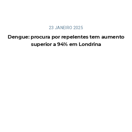
23 JANEIRO 2025
Dengue: procura por repelentes tem aumento
superior a 94% em Londrina