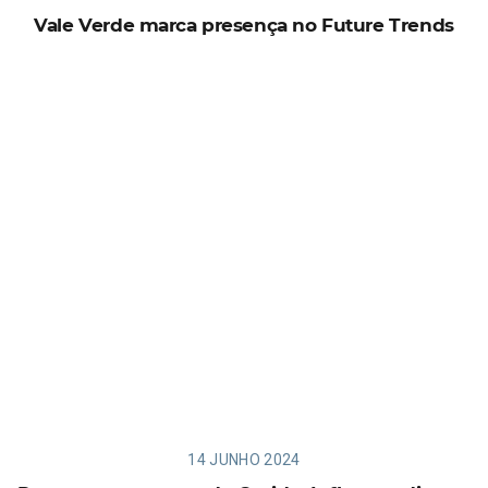
Vale Verde marca presença no Future Trends
14 JUNHO 2024