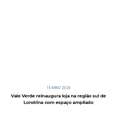
15 MAIO 2026
Vale Verde reinaugura loja na região sul de
Londrina com espaço ampliado