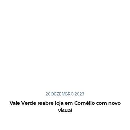
20 DEZEMBRO 2023
Vale Verde reabre loja em Cornélio com novo
visual