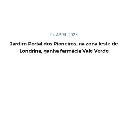
04 ABRIL 2025
Jardim Portal dos Pioneiros, na zona leste de
Londrina, ganha farmácia Vale Verde