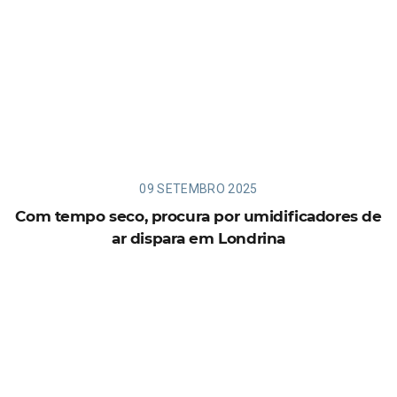
09 SETEMBRO 2025
Com tempo seco, procura por umidificadores de
ar dispara em Londrina