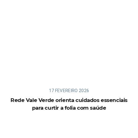
17 FEVEREIRO 2026
Rede Vale Verde orienta cuidados essenciais
para curtir a folia com saúde