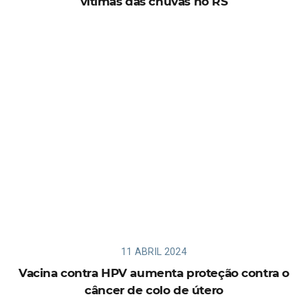
vítimas das chuvas no RS
11 ABRIL 2024
Vacina contra HPV aumenta proteção contra o
câncer de colo de útero