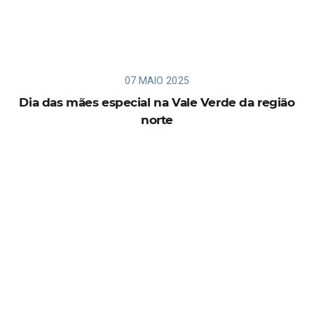
07 MAIO 2025
Dia das mães especial na Vale Verde da região
norte