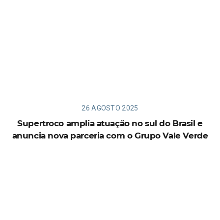
26 AGOSTO 2025
Supertroco amplia atuação no sul do Brasil e
anuncia nova parceria com o Grupo Vale Verde