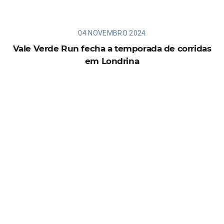
04 NOVEMBRO 2024
Vale Verde Run fecha a temporada de corridas
em Londrina