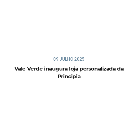
09 JULHO 2025
Vale Verde inaugura loja personalizada da
Principia