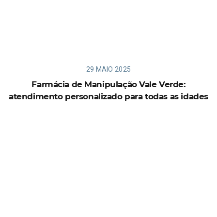
29 MAIO 2025
Farmácia de Manipulação Vale Verde:
atendimento personalizado para todas as idades