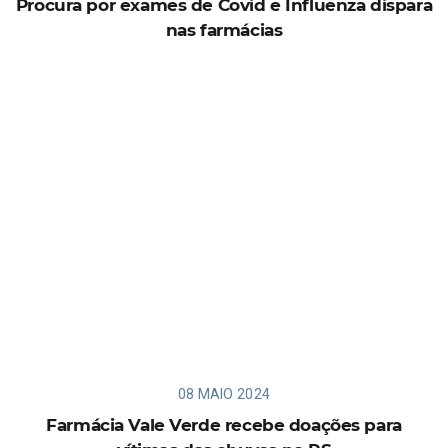
Procura por exames de Covid e Influenza dispara
nas farmácias
08 MAIO 2024
Farmácia Vale Verde recebe doações para