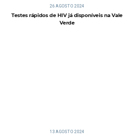
26 AGOSTO 2024
Testes rápidos de HIV já disponíveis na Vale
Verde
13 AGOSTO 2024