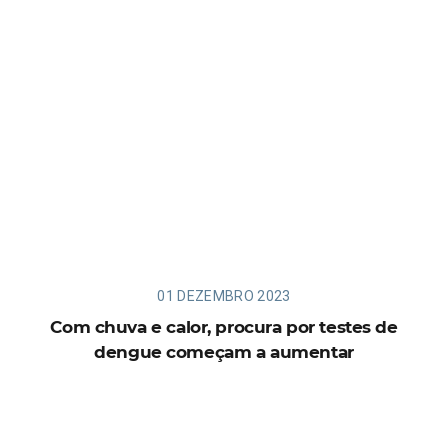
01 DEZEMBRO 2023
Com chuva e calor, procura por testes de
dengue começam a aumentar