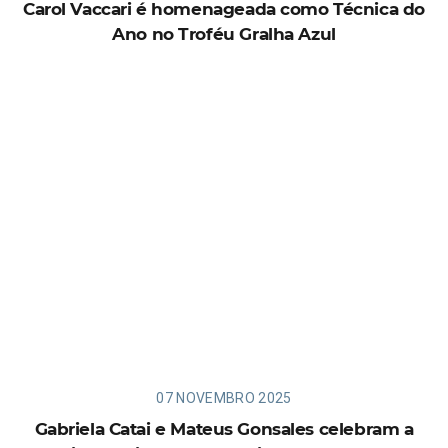
Carol Vaccari é homenageada como Técnica do
Ano no Troféu Gralha Azul
07 NOVEMBRO 2025
Gabriela Catai e Mateus Gonsales celebram a