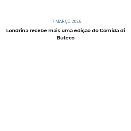
17 MARÇO 2026
Londrina recebe mais uma edição do Comida di
Buteco