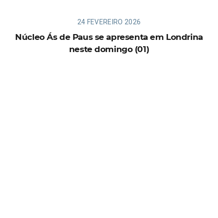
24 FEVEREIRO 2026
Núcleo Ás de Paus se apresenta em Londrina
neste domingo (01)