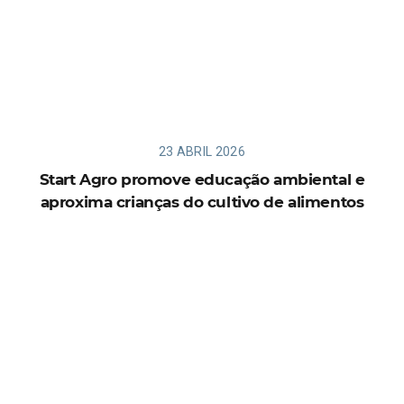
23 ABRIL 2026
Start Agro promove educação ambiental e
aproxima crianças do cultivo de alimentos