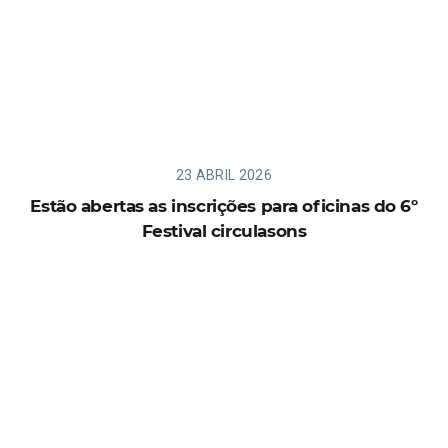
23 ABRIL 2026
Estão abertas as inscrições para oficinas do 6º
Festival circulasons