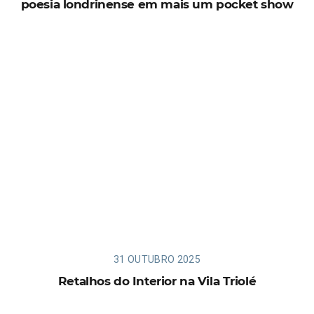
poesia londrinense em mais um pocket show
31 OUTUBRO 2025
Retalhos do Interior na Vila Triolé