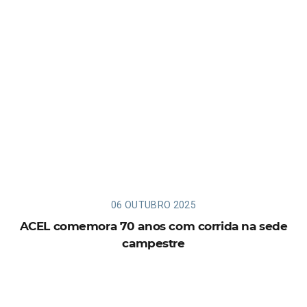
06 OUTUBRO 2025
ACEL comemora 70 anos com corrida na sede
campestre