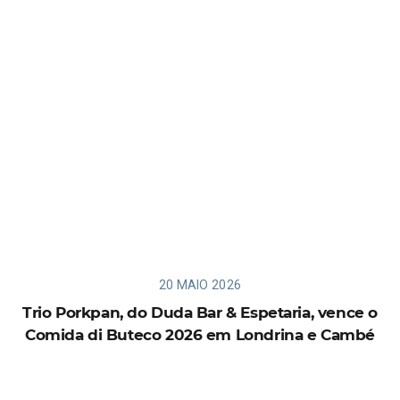
20 MAIO 2026
Trio Porkpan, do Duda Bar & Espetaria, vence o
Comida di Buteco 2026 em Londrina e Cambé