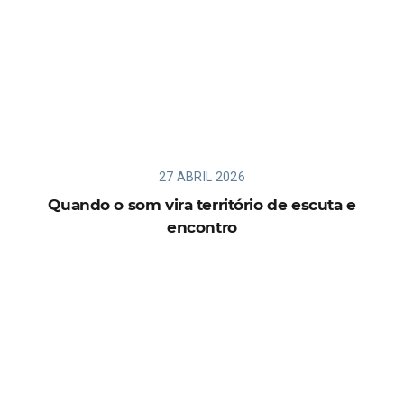
27 ABRIL 2026
Quando o som vira território de escuta e
encontro