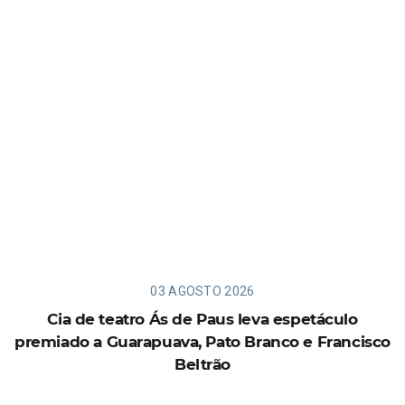
03 AGOSTO 2026
Cia de teatro Ás de Paus leva espetáculo
premiado a Guarapuava, Pato Branco e Francisco
Beltrão