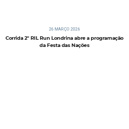
26 MARÇO 2026
Corrida 2º RIL Run Londrina abre a programação
da Festa das Nações