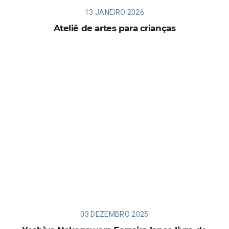
13 JANEIRO 2026
Ateliê de artes para crianças
03 DEZEMBRO 2025