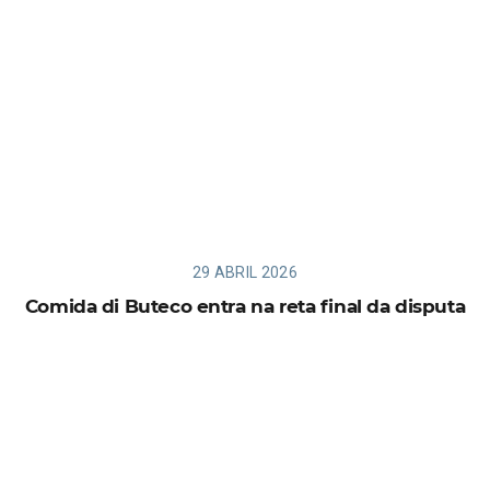
29 ABRIL 2026
Comida di Buteco entra na reta final da disputa