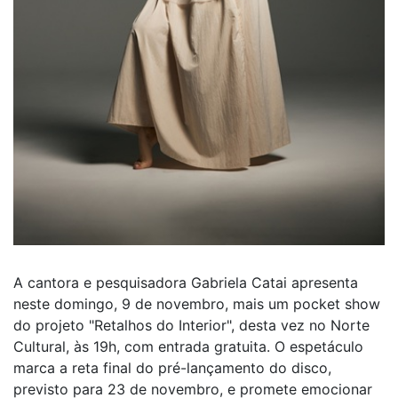
A cantora e pesquisadora Gabriela Catai apresenta
neste domingo, 9 de novembro, mais um pocket show
do projeto "Retalhos do Interior", desta vez no Norte
Cultural, às 19h, com entrada gratuita. O espetáculo
marca a reta final do pré-lançamento do disco,
previsto para 23 de novembro, e promete emocionar