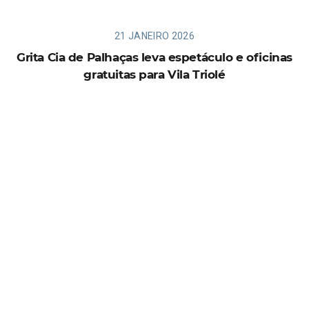
21 JANEIRO 2026
Grita Cia de Palhaças leva espetáculo e oficinas
gratuitas para Vila Triolé