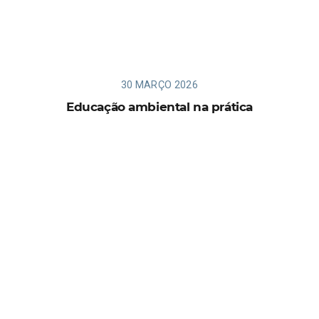
30 MARÇO 2026
Educação ambiental na prática