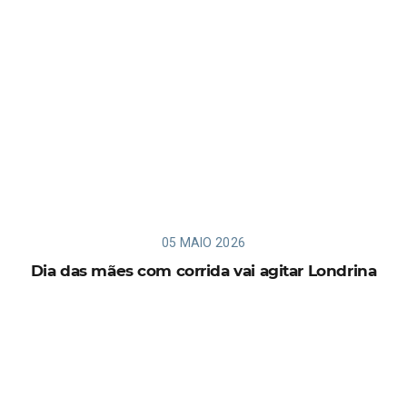
05 MAIO 2026
Dia das mães com corrida vai agitar Londrina