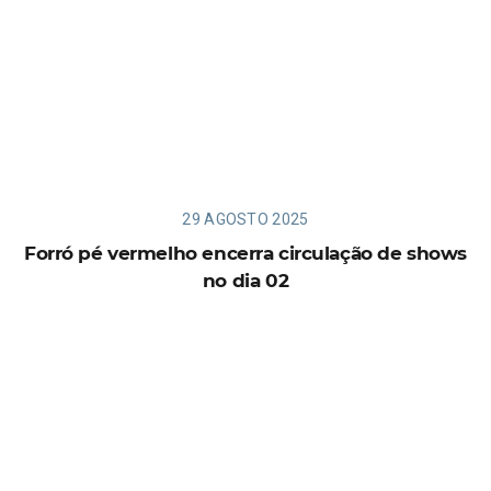
29 AGOSTO 2025
Forró pé vermelho encerra circulação de shows
no dia 02