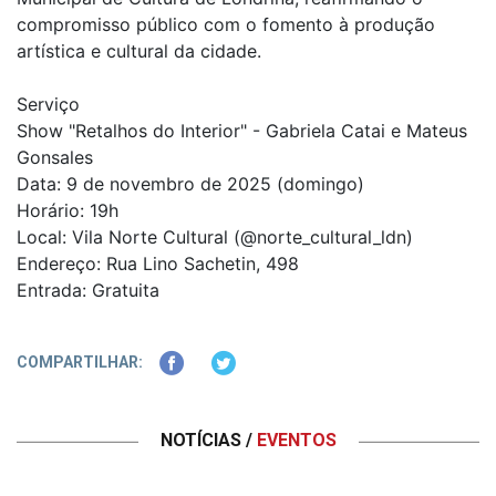
compromisso público com o fomento à produção
artística e cultural da cidade.
Serviço
Show "Retalhos do Interior" - Gabriela Catai e Mateus
Gonsales
Data: 9 de novembro de 2025 (domingo)
Horário: 19h
Local: Vila Norte Cultural (@norte_cultural_ldn)
Endereço: Rua Lino Sachetin, 498
Entrada: Gratuita
COMPARTILHAR:
NOTÍCIAS /
EVENTOS