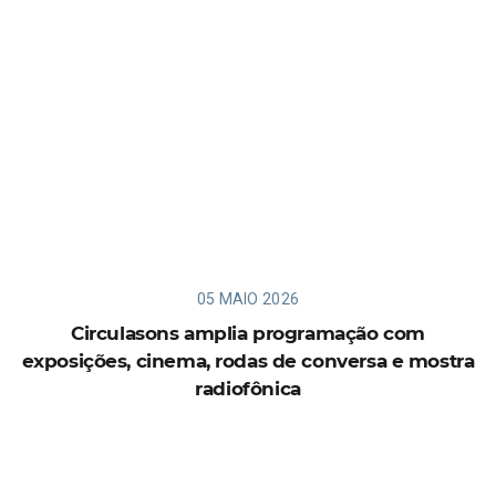
05 MAIO 2026
Circulasons amplia programação com
exposições, cinema, rodas de conversa e mostra
radiofônica