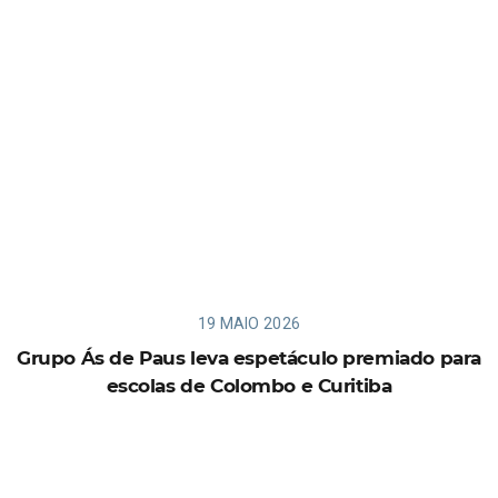
19 MAIO 2026
Grupo Ás de Paus leva espetáculo premiado para
escolas de Colombo e Curitiba