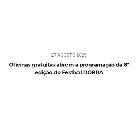
27 AGOSTO 2025
Oficinas gratuitas abrem a programação da 8ª
edição do Festival DOBRA