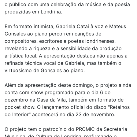
o público com uma celebração da música e da poesia
produzidas em Londrina.
Em formato intimista, Gabriela Catai à voz e Mateus
Gonsales ao piano percorrem canções de
compositores, escritores e poetas londrinenses,
revelando a riqueza e a sensibilidade da produção
artística local. A apresentação destaca não apenas a
refinada técnica vocal de Gabriela, mas também o
virtuosismo de Gonsales ao piano.
Além da apresentação deste domingo, o projeto ainda
conta com show programado para o dia 6 de
dezembro na Casa da Vila, também em formato de
pocket show. O lançamento oficial do disco "Retalhos
do Interior" acontecerá no dia 23 de novembro.
O projeto tem o patrocínio do PROMIC da Secretaria
Municipal de Cultura de Londrina, reafirmando o