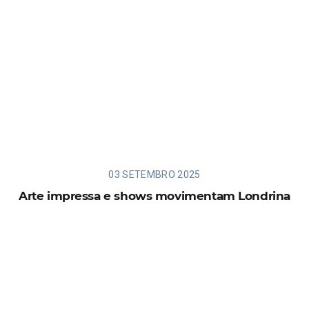
03 SETEMBRO 2025
Arte impressa e shows movimentam Londrina