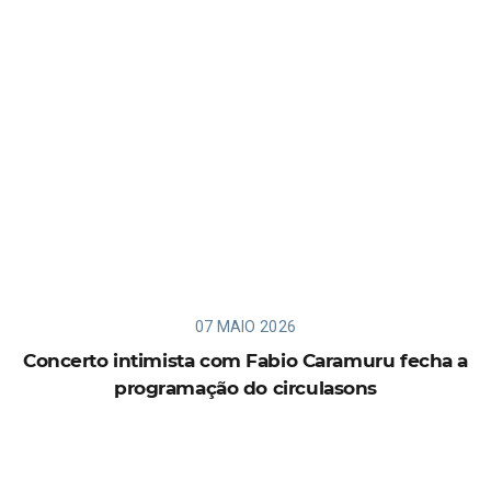
07 MAIO 2026
Concerto intimista com Fabio Caramuru fecha a
programação do circulasons