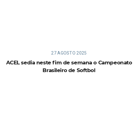
27 AGOSTO 2025
ACEL sedia neste fim de semana o Campeonato
Brasileiro de Softbol