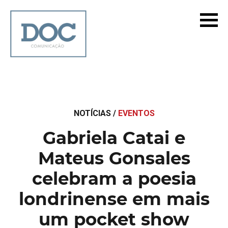
NOTÍCIAS /
EVENTOS
Gabriela Catai e
Mateus Gonsales
celebram a poesia
londrinense em mais
um pocket show