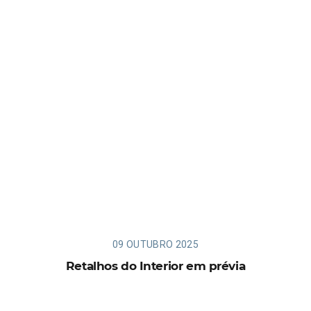
09 OUTUBRO 2025
Retalhos do Interior em prévia