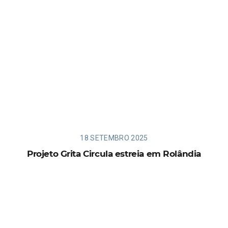
18 SETEMBRO 2025
Projeto Grita Circula estreia em Rolândia