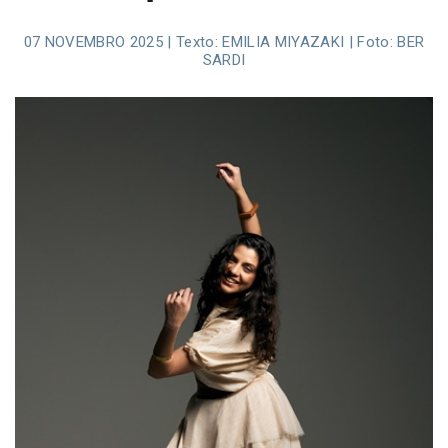
07 NOVEMBRO 2025 | Texto: EMILIA MIYAZAKI | Foto: BER
SARDI